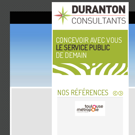
CONCEVOIR AVEC VOUS
LE SERVICE PUBLIC
DE DEMAIN
NOS RÉFÉRENCES