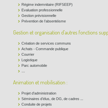
Régime indemnitaire (RIFSEEP)
Evaluation professionnelle
Gestion prévisionnelle
Prévention de l’absentéisme
Gestion et organisation d'autres fonctions supp
Création de services communs
Achats - Commande publique
Courrier
Logistique
Parc automobile
…
Animation et mobilisation :
Projet d’administration
Séminaires d'élus, de DG, de cadres ...
Conduite de projets