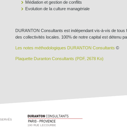
Médiation et gestion de conflits
Evolution de la culture managériale
DURANTON Consultants est indépendant vis-à-vis de tous fo
des collectivités locales. 100% de notre capital est détenu p
Les notes méthodologiques DURANTON Consultants
©
Plaquette Duranton Consultants
(PDF, 2678 Ko)
ÉSERVÉS
190 RUE LECOURBE