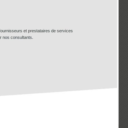
urnisseurs et prestataires de services
ar nos consultants.