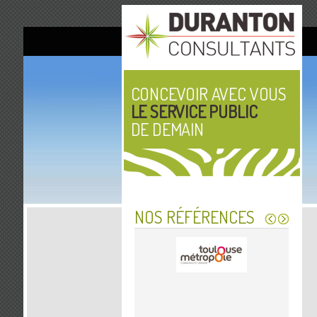
CONCEVOIR AVEC VOUS
LE SERVICE PUBLIC
DE DEMAIN
NOS RÉFÉRENCES