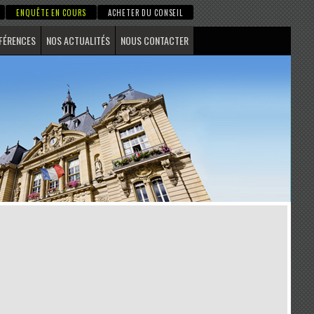
ENQUÊTE EN COURS
ACHETER DU CONSEIL
FÉRENCES
NOS ACTUALITÉS
NOUS CONTACTER